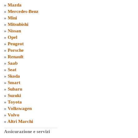
»
Mazda
»
Mercedes-Benz
»
Mini
»
Mitsubishi
»
Nissan
»
Opel
»
Peugeot
»
Porsche
»
Renault
»
Saab
»
Seat
»
Skoda
»
Smart
»
Subaru
»
Suzuki
»
Toyota
»
Volkswagen
»
Volvo
»
Altri Marchi
Assicurazione e servizi