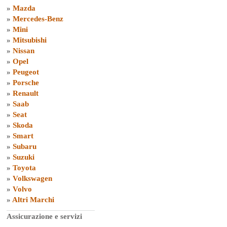
»
Mazda
»
Mercedes-Benz
»
Mini
»
Mitsubishi
»
Nissan
»
Opel
»
Peugeot
»
Porsche
»
Renault
»
Saab
»
Seat
»
Skoda
»
Smart
»
Subaru
»
Suzuki
»
Toyota
»
Volkswagen
»
Volvo
»
Altri Marchi
Assicurazione e servizi