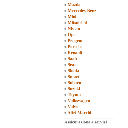
»
Mazda
»
Mercedes-Benz
»
Mini
»
Mitsubishi
»
Nissan
»
Opel
»
Peugeot
»
Porsche
»
Renault
»
Saab
»
Seat
»
Skoda
»
Smart
»
Subaru
»
Suzuki
»
Toyota
»
Volkswagen
»
Volvo
»
Altri Marchi
Assicurazione e servizi