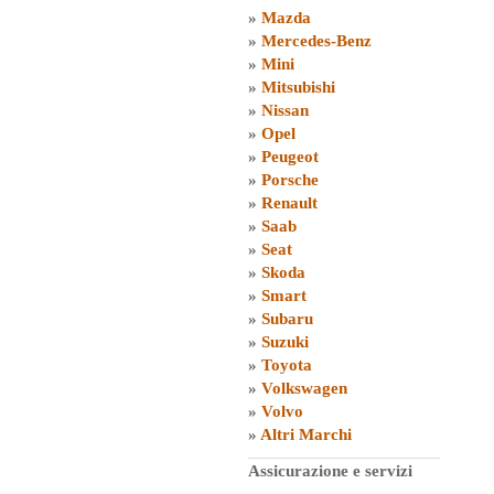
»
Mazda
»
Mercedes-Benz
»
Mini
»
Mitsubishi
»
Nissan
»
Opel
»
Peugeot
»
Porsche
»
Renault
»
Saab
»
Seat
»
Skoda
»
Smart
»
Subaru
»
Suzuki
»
Toyota
»
Volkswagen
»
Volvo
»
Altri Marchi
Assicurazione e servizi