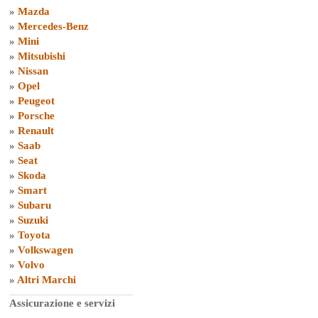
»
Mazda
»
Mercedes-Benz
»
Mini
»
Mitsubishi
»
Nissan
»
Opel
»
Peugeot
»
Porsche
»
Renault
»
Saab
»
Seat
»
Skoda
»
Smart
»
Subaru
»
Suzuki
»
Toyota
»
Volkswagen
»
Volvo
»
Altri Marchi
Assicurazione e servizi