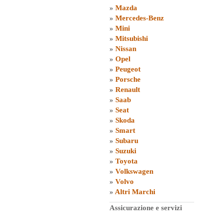
»
Mazda
»
Mercedes-Benz
»
Mini
»
Mitsubishi
»
Nissan
»
Opel
»
Peugeot
»
Porsche
»
Renault
»
Saab
»
Seat
»
Skoda
»
Smart
»
Subaru
»
Suzuki
»
Toyota
»
Volkswagen
»
Volvo
»
Altri Marchi
Assicurazione e servizi