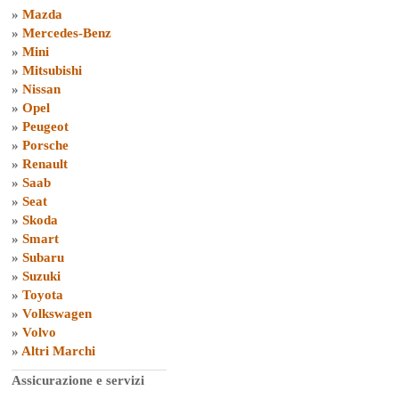
»
Mazda
»
Mercedes-Benz
»
Mini
»
Mitsubishi
»
Nissan
»
Opel
»
Peugeot
»
Porsche
»
Renault
»
Saab
»
Seat
»
Skoda
»
Smart
»
Subaru
»
Suzuki
»
Toyota
»
Volkswagen
»
Volvo
»
Altri Marchi
Assicurazione e servizi