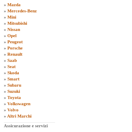
»
Mazda
»
Mercedes-Benz
»
Mini
»
Mitsubishi
»
Nissan
»
Opel
»
Peugeot
»
Porsche
»
Renault
»
Saab
»
Seat
»
Skoda
»
Smart
»
Subaru
»
Suzuki
»
Toyota
»
Volkswagen
»
Volvo
»
Altri Marchi
Assicurazione e servizi