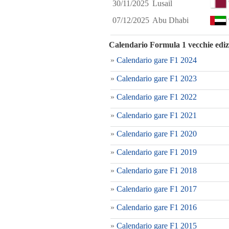
30/11/2025
Lusail
07/12/2025
Abu Dhabi
Calendario Formula 1 vecchie ediz
»
Calendario gare F1 2024
»
Calendario gare F1 2023
»
Calendario gare F1 2022
»
Calendario gare F1 2021
»
Calendario gare F1 2020
»
Calendario gare F1 2019
»
Calendario gare F1 2018
»
Calendario gare F1 2017
»
Calendario gare F1 2016
»
Calendario gare F1 2015