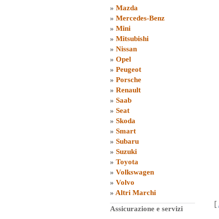
»
Mazda
»
Mercedes-Benz
»
Mini
»
Mitsubishi
»
Nissan
»
Opel
»
Peugeot
»
Porsche
»
Renault
»
Saab
»
Seat
»
Skoda
»
Smart
»
Subaru
»
Suzuki
»
Toyota
»
Volkswagen
»
Volvo
»
Altri Marchi
[
Assicurazione e servizi