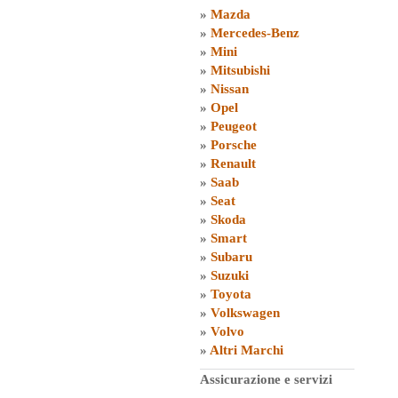
»
Mazda
»
Mercedes-Benz
»
Mini
»
Mitsubishi
»
Nissan
»
Opel
»
Peugeot
»
Porsche
»
Renault
»
Saab
»
Seat
»
Skoda
»
Smart
»
Subaru
»
Suzuki
»
Toyota
»
Volkswagen
»
Volvo
»
Altri Marchi
Assicurazione e servizi