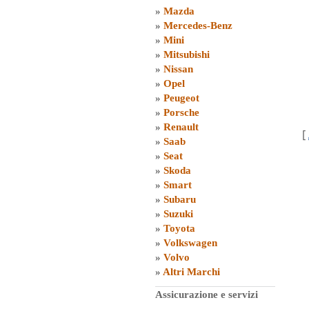
»
Mazda
»
Mercedes-Benz
»
Mini
»
Mitsubishi
»
Nissan
»
Opel
»
Peugeot
»
Porsche
»
Renault
[
»
Saab
»
Seat
»
Skoda
»
Smart
»
Subaru
»
Suzuki
»
Toyota
»
Volkswagen
»
Volvo
»
Altri Marchi
Assicurazione e servizi