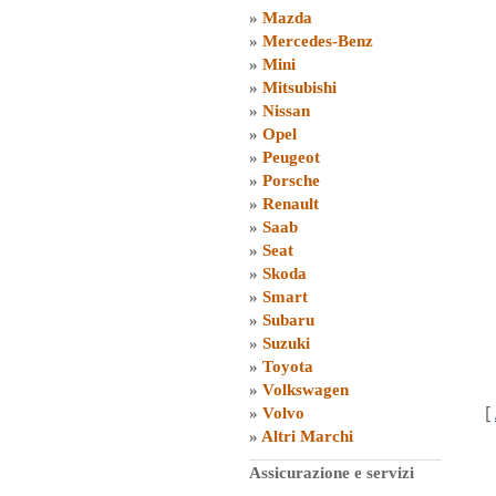
»
Mazda
»
Mercedes-Benz
»
Mini
»
Mitsubishi
»
Nissan
»
Opel
»
Peugeot
»
Porsche
»
Renault
»
Saab
»
Seat
»
Skoda
»
Smart
»
Subaru
»
Suzuki
»
Toyota
»
Volkswagen
[
»
Volvo
»
Altri Marchi
Assicurazione e servizi