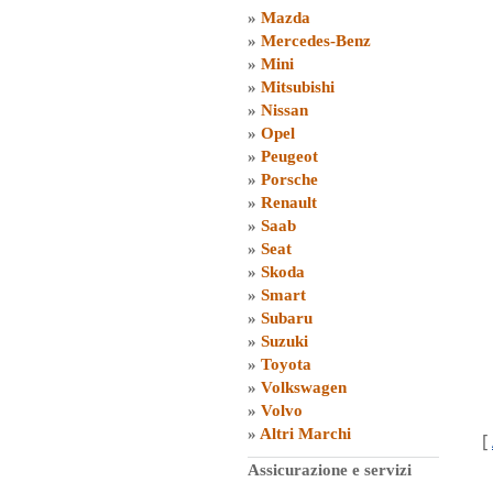
»
Mazda
»
Mercedes-Benz
»
Mini
»
Mitsubishi
»
Nissan
»
Opel
»
Peugeot
»
Porsche
»
Renault
»
Saab
»
Seat
»
Skoda
»
Smart
»
Subaru
»
Suzuki
»
Toyota
»
Volkswagen
»
Volvo
»
Altri Marchi
[
Assicurazione e servizi