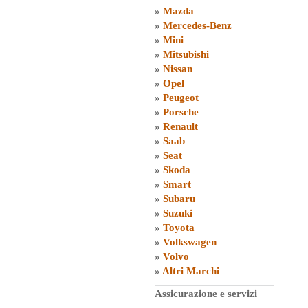
»
Mazda
»
Mercedes-Benz
»
Mini
»
Mitsubishi
»
Nissan
»
Opel
»
Peugeot
»
Porsche
»
Renault
»
Saab
»
Seat
»
Skoda
»
Smart
»
Subaru
»
Suzuki
»
Toyota
»
Volkswagen
»
Volvo
»
Altri Marchi
Assicurazione e servizi