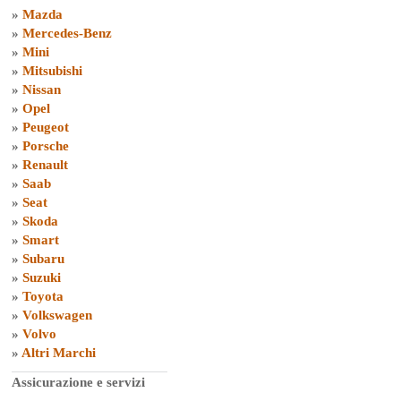
»
Mazda
»
Mercedes-Benz
»
Mini
»
Mitsubishi
»
Nissan
»
Opel
»
Peugeot
»
Porsche
»
Renault
»
Saab
»
Seat
»
Skoda
»
Smart
»
Subaru
»
Suzuki
»
Toyota
»
Volkswagen
»
Volvo
»
Altri Marchi
Assicurazione e servizi