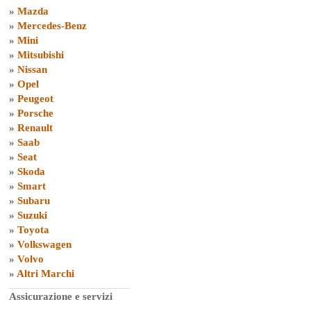
»
Mazda
»
Mercedes-Benz
»
Mini
»
Mitsubishi
»
Nissan
»
Opel
»
Peugeot
»
Porsche
»
Renault
»
Saab
»
Seat
»
Skoda
»
Smart
»
Subaru
»
Suzuki
»
Toyota
»
Volkswagen
»
Volvo
»
Altri Marchi
Assicurazione e servizi