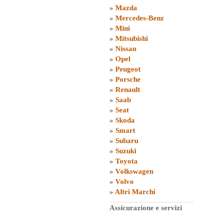
»
Mazda
»
Mercedes-Benz
»
Mini
»
Mitsubishi
»
Nissan
»
Opel
»
Peugeot
»
Porsche
»
Renault
»
Saab
»
Seat
»
Skoda
»
Smart
»
Subaru
»
Suzuki
»
Toyota
»
Volkswagen
»
Volvo
»
Altri Marchi
Assicurazione e servizi