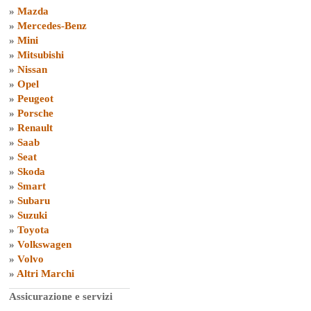
»
Mazda
»
Mercedes-Benz
»
Mini
»
Mitsubishi
»
Nissan
»
Opel
»
Peugeot
»
Porsche
»
Renault
»
Saab
»
Seat
»
Skoda
»
Smart
»
Subaru
»
Suzuki
»
Toyota
»
Volkswagen
»
Volvo
»
Altri Marchi
Assicurazione e servizi