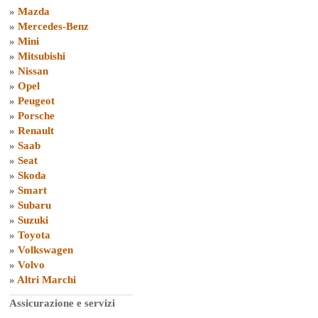
»
Mazda
»
Mercedes-Benz
»
Mini
»
Mitsubishi
»
Nissan
»
Opel
»
Peugeot
»
Porsche
»
Renault
»
Saab
»
Seat
»
Skoda
»
Smart
»
Subaru
»
Suzuki
»
Toyota
»
Volkswagen
»
Volvo
»
Altri Marchi
Assicurazione e servizi