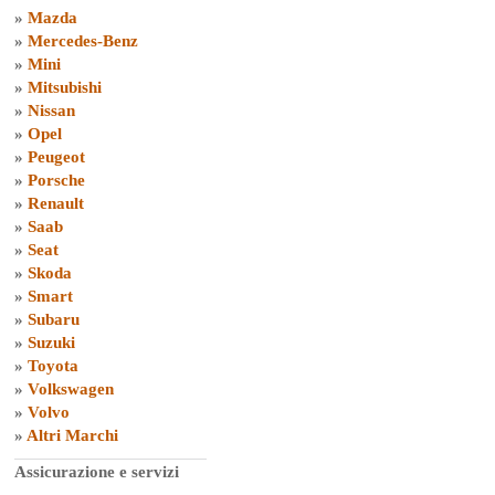
»
Mazda
»
Mercedes-Benz
»
Mini
»
Mitsubishi
»
Nissan
»
Opel
»
Peugeot
»
Porsche
»
Renault
»
Saab
»
Seat
»
Skoda
»
Smart
»
Subaru
»
Suzuki
»
Toyota
»
Volkswagen
»
Volvo
»
Altri Marchi
Assicurazione e servizi