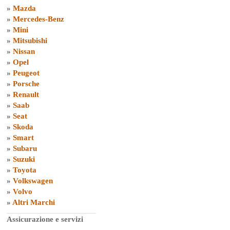
»
Mazda
»
Mercedes-Benz
»
Mini
»
Mitsubishi
»
Nissan
»
Opel
»
Peugeot
»
Porsche
»
Renault
»
Saab
»
Seat
»
Skoda
»
Smart
»
Subaru
»
Suzuki
»
Toyota
»
Volkswagen
»
Volvo
»
Altri Marchi
Assicurazione e servizi