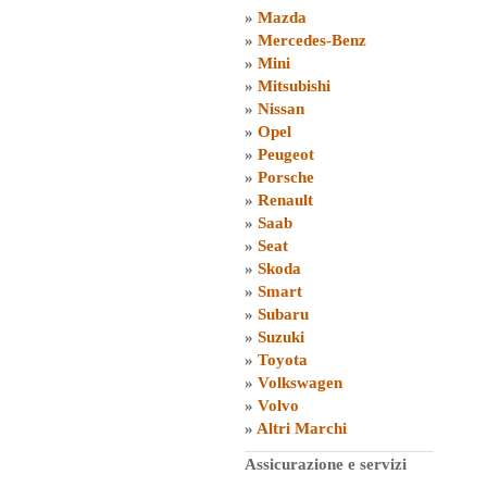
»
Mazda
»
Mercedes-Benz
»
Mini
»
Mitsubishi
»
Nissan
»
Opel
»
Peugeot
»
Porsche
»
Renault
»
Saab
»
Seat
»
Skoda
»
Smart
»
Subaru
»
Suzuki
»
Toyota
»
Volkswagen
»
Volvo
»
Altri Marchi
Assicurazione e servizi