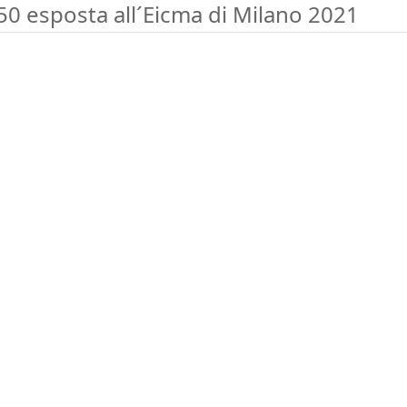
50 esposta all´Eicma di Milano 2021