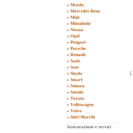
»
Mazda
»
Mercedes-Benz
»
Mini
»
Mitsubishi
»
Nissan
»
Opel
»
Peugeot
»
Porsche
»
Renault
»
Saab
»
Seat
[
»
Skoda
»
Smart
»
Subaru
»
Suzuki
»
Toyota
»
Volkswagen
»
Volvo
»
Altri Marchi
Assicurazione e servizi