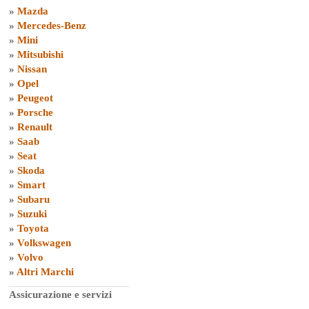
»
Mazda
»
Mercedes-Benz
»
Mini
»
Mitsubishi
»
Nissan
»
Opel
»
Peugeot
»
Porsche
»
Renault
»
Saab
»
Seat
»
Skoda
»
Smart
»
Subaru
»
Suzuki
»
Toyota
»
Volkswagen
»
Volvo
»
Altri Marchi
Assicurazione e servizi