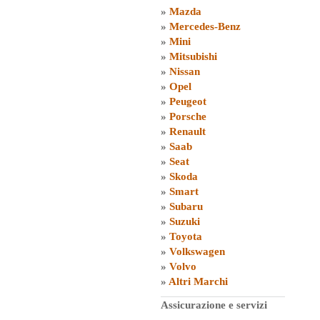
»
Mazda
»
Mercedes-Benz
»
Mini
»
Mitsubishi
»
Nissan
»
Opel
»
Peugeot
»
Porsche
»
Renault
»
Saab
»
Seat
»
Skoda
»
Smart
»
Subaru
»
Suzuki
»
Toyota
»
Volkswagen
»
Volvo
»
Altri Marchi
Assicurazione e servizi