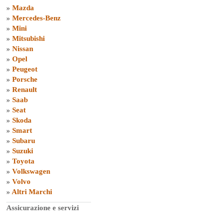
»
Mazda
»
Mercedes-Benz
»
Mini
»
Mitsubishi
»
Nissan
»
Opel
»
Peugeot
»
Porsche
»
Renault
»
Saab
»
Seat
»
Skoda
»
Smart
»
Subaru
»
Suzuki
»
Toyota
»
Volkswagen
»
Volvo
»
Altri Marchi
Assicurazione e servizi