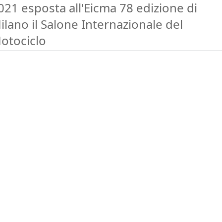
021 esposta all'Eicma 78 edizione di
ilano il Salone Internazionale del
otociclo