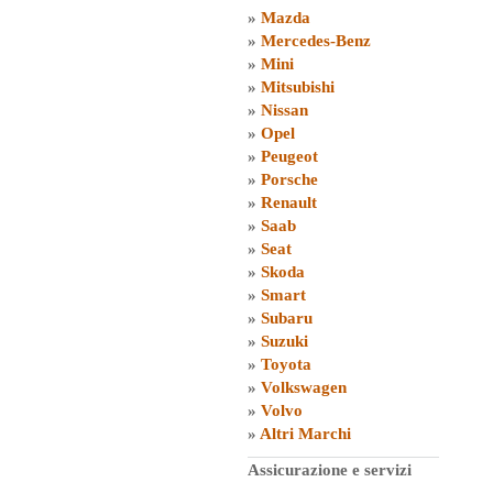
»
Mazda
»
Mercedes-Benz
»
Mini
»
Mitsubishi
»
Nissan
»
Opel
»
Peugeot
»
Porsche
»
Renault
»
Saab
»
Seat
»
Skoda
»
Smart
»
Subaru
»
Suzuki
»
Toyota
»
Volkswagen
»
Volvo
»
Altri Marchi
Assicurazione e servizi