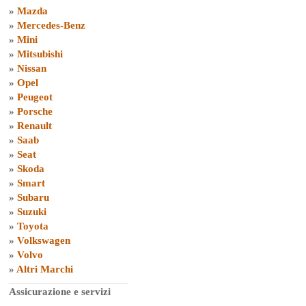
»
Mazda
»
Mercedes-Benz
»
Mini
»
Mitsubishi
»
Nissan
»
Opel
»
Peugeot
»
Porsche
»
Renault
»
Saab
»
Seat
»
Skoda
»
Smart
»
Subaru
»
Suzuki
»
Toyota
»
Volkswagen
»
Volvo
»
Altri Marchi
Assicurazione e servizi