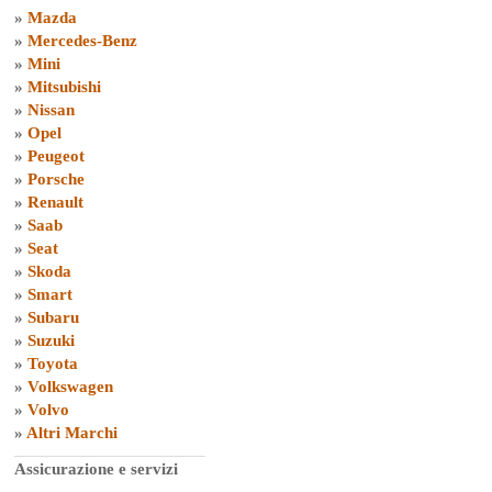
»
Mazda
»
Mercedes-Benz
»
Mini
»
Mitsubishi
»
Nissan
»
Opel
»
Peugeot
»
Porsche
»
Renault
»
Saab
»
Seat
»
Skoda
»
Smart
»
Subaru
»
Suzuki
»
Toyota
»
Volkswagen
»
Volvo
»
Altri Marchi
Assicurazione e servizi