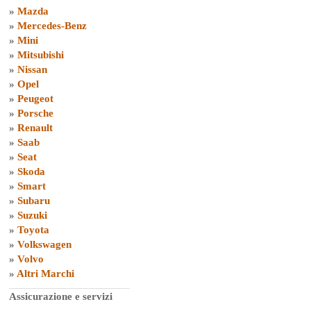
»
Mazda
»
Mercedes-Benz
»
Mini
»
Mitsubishi
»
Nissan
»
Opel
»
Peugeot
»
Porsche
»
Renault
»
Saab
»
Seat
»
Skoda
»
Smart
»
Subaru
»
Suzuki
»
Toyota
»
Volkswagen
»
Volvo
»
Altri Marchi
Assicurazione e servizi