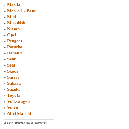
»
Mazda
»
Mercedes-Benz
»
Mini
»
Mitsubishi
»
Nissan
»
Opel
»
Peugeot
»
Porsche
»
Renault
»
Saab
»
Seat
»
Skoda
»
Smart
»
Subaru
»
Suzuki
»
Toyota
»
Volkswagen
»
Volvo
»
Altri Marchi
Assicurazione e servizi