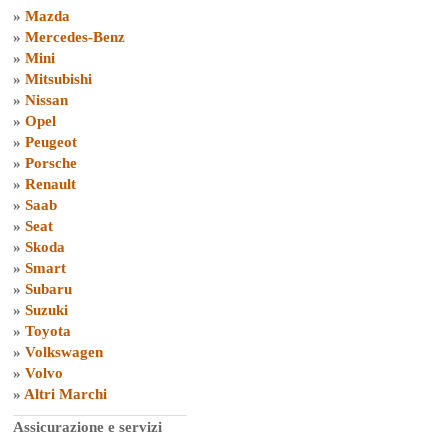
»
Mazda
»
Mercedes-Benz
»
Mini
»
Mitsubishi
»
Nissan
»
Opel
»
Peugeot
»
Porsche
»
Renault
»
Saab
»
Seat
»
Skoda
»
Smart
»
Subaru
»
Suzuki
»
Toyota
»
Volkswagen
»
Volvo
»
Altri Marchi
Assicurazione e servizi