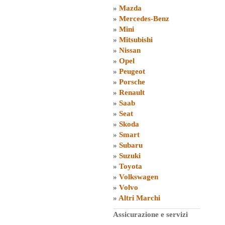
»
Mazda
»
Mercedes-Benz
»
Mini
»
Mitsubishi
»
Nissan
»
Opel
»
Peugeot
»
Porsche
»
Renault
»
Saab
»
Seat
»
Skoda
»
Smart
»
Subaru
»
Suzuki
»
Toyota
»
Volkswagen
»
Volvo
»
Altri Marchi
Assicurazione e servizi