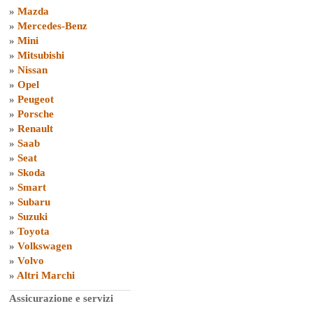
»
Mazda
»
Mercedes-Benz
»
Mini
»
Mitsubishi
»
Nissan
»
Opel
»
Peugeot
»
Porsche
»
Renault
»
Saab
»
Seat
»
Skoda
»
Smart
»
Subaru
»
Suzuki
»
Toyota
»
Volkswagen
»
Volvo
»
Altri Marchi
Assicurazione e servizi