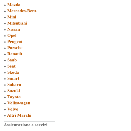
»
Mazda
»
Mercedes-Benz
»
Mini
»
Mitsubishi
»
Nissan
»
Opel
»
Peugeot
»
Porsche
»
Renault
»
Saab
»
Seat
»
Skoda
»
Smart
»
Subaru
»
Suzuki
»
Toyota
»
Volkswagen
»
Volvo
»
Altri Marchi
Assicurazione e servizi