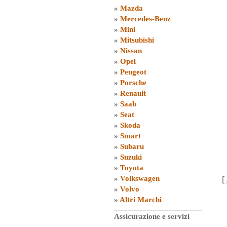
»
Mazda
»
Mercedes-Benz
»
Mini
»
Mitsubishi
»
Nissan
»
Opel
»
Peugeot
»
Porsche
»
Renault
»
Saab
»
Seat
»
Skoda
»
Smart
»
Subaru
»
Suzuki
»
Toyota
[
»
Volkswagen
»
Volvo
»
Altri Marchi
Assicurazione e servizi