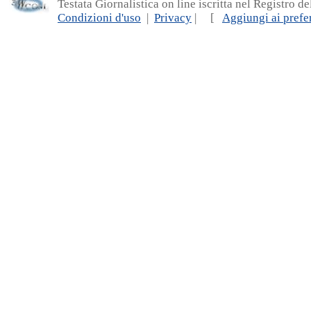
Testata Giornalistica on line iscritta nel Registro d
Condizioni d'uso
|
Privacy
| [
Aggiungi ai prefer