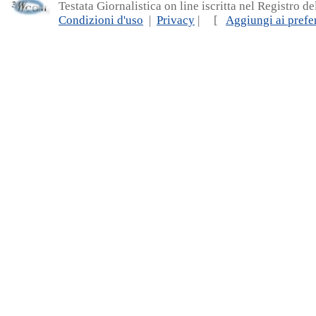
Testata Giornalistica on line iscritta nel Registro d
Condizioni d'uso
|
Privacy
| [
Aggiungi ai prefer